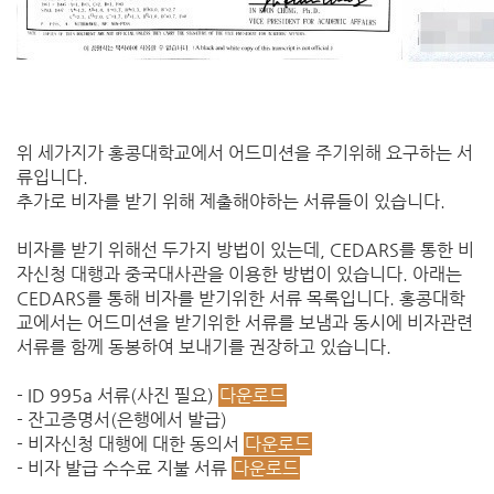
위 세가지가 홍콩대학교에서 어드미션을 주기위해 요구하는 서
류입니다.
추가로 비자를 받기 위해 제출해야하는 서류들이 있습니다.
비자를 받기 위해선 두가지 방법이 있는데, CEDARS를 통한 비
자신청 대행과 중국대사관을 이용한 방법이 있습니다. 아래는
CEDARS를 통해 비자를 받기위한 서류 목록입니다. 홍콩대학
교에서는 어드미션을 받기위한 서류를 보냄과 동시에 비자관련
서류를 함께 동봉하여 보내기를 권장하고 있습니다.
- ID 995a 서류(사진 필요)
다운로드
- 잔고증명서(은행에서 발급)
- 비자신청 대행에 대한 동의서
다운로드
- 비자 발급 수수료 지불 서류
다운로드