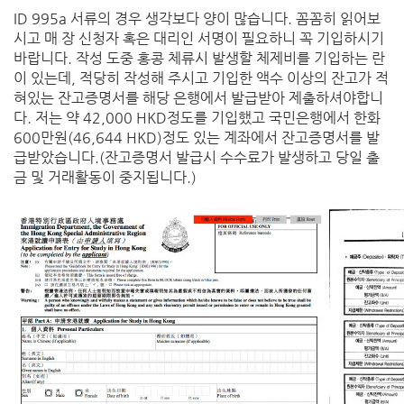
ID 995a 서류의 경우 생각보다 양이 많습니다. 꼼꼼히 읽어보
시고 매 장 신청자 혹은 대리인 서명이 필요하니 꼭 기입하시기
바랍니다. 작성 도중 홍콩 체류시 발생할 체제비를 기입하는 란
이 있는데, 적당히 작성해 주시고 기입한 액수 이상의 잔고가 적
혀있는 잔고증명서를 해당 은행에서 발급받아 제출하셔야합니
다. 저는 약 42,000 HKD정도를 기입했고 국민은행에서 한화
600만원(46,644 HKD)정도 있는 계좌에서 잔고증명서를 발
급받았습니다.(잔고증명서 발급시 수수료가 발생하고 당일 출
금 및 거래활동이 중지됩니다.)