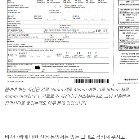
붙여야 하는 사진은 가로 55mm 세로 45mm 이하 가로 50mm 세로
40mm 이상입니다. 가로로 긴 사진이라 생소했는데요, 그냥 사용하던
증명사진을 붙였는데도 아무 문제 없었습니다.
비자대행에 대한 신청 동의서는 있는 그대로 작성해 주시고,