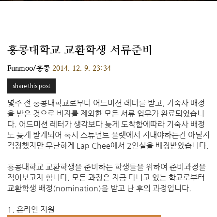
홍콩대학교 교환학생 서류준비
Funmoo/홍콩
2014. 12. 9. 23:34
share this post
몇주 전 홍콩대학교로부터 어드미션 레터를 받고, 기숙사 배정
을 받은 것으로 비자를 제외한 모든 서류 업무가 완료되었습니
다. 어드미션 레터가 생각보다 늦게 도착함에따라 기숙사 배정
도 늦게 받게되어 혹시 스튜던트 플랫에서 지내야하는건 아닐지
걱정했지만 무난하게 Lap Chee에서 2인실을 배정받았습니다.
홍콩대학교 교환학생을 준비하는 학생들을 위하여 준비과정을
적어보고자 합니다. 모든 과정은 지금 다니고 있는 학교로부터
교환학생 배정(nomination)을 받고 난 후의 과정입니다.
1. 온라인 지원