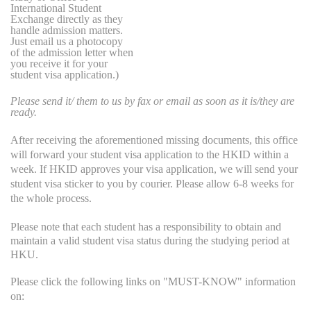
International Student
Exchange
directly as they
handle admission matters.
Just email us a photocopy
of the admission letter when
you receive it for your
student visa application.)
Please send it/ them to us by fax or email as soon as it is/they are
ready.
After receiving the aforementioned missing documents, this office
will forward your student visa application to the HKID within a
week. If HKID approves your visa application, we will send your
student visa sticker to you by courier. Please allow 6-8 weeks for
the whole process.
Please note that each student has a responsibility to obtain and
maintain a valid student visa status during the studying period at
HKU.
Please click the following links on "MUST-KNOW" information
on: