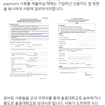
payment 서류를 제출하실 때에는 기입하신 신용카드 앞 뒷면
을 복사하여 서류에 첨부하셔야합니다.
준비된 서류들을 교내 국제처를 통해 홍콩대학교로 송부하거나
별도로 홍콩대학교로 보내시면 됩니다. 서류가 도착하면 수신