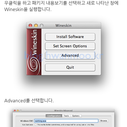
우클릭을 하고 패키지 내용보기를 선택하고 새로 나타난 창에
Wineskin을 실행합니다.
Advanced를 선택합니다.