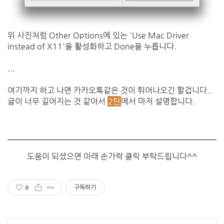
위 사진처럼 Other Options에 있는 'Use Mac Driver
instead of X11'을 활성화하고 Done을 누릅니다.
...
여기까지 하고 나면 카카오톡같은 것이 튀어나오긴 할겁니다..
글이 너무 길어지는 것 같아서
2탄
에서 마저 설명합니다.
도움이 되셨으면 아래 손가락 클릭 부탁드립니다^^
6
구독하기