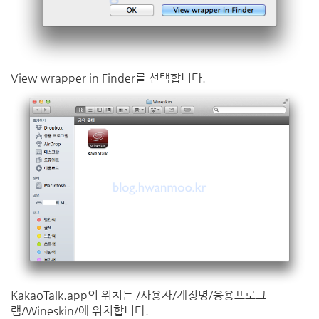
View wrapper in Finder를 선택합니다.
KakaoTalk.app의 위치는 /사용자/계정명/응용프로그
램/Wineskin/에 위치합니다.