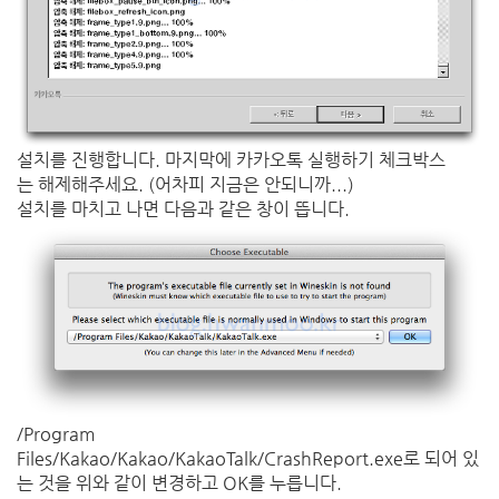
설치를 진행합니다. 마지막에 카카오톡 실행하기 체크박스
는 해제해주세요. (어차피 지금은 안되니까...)
설치를 마치고 나면 다음과 같은 창이 뜹니다.
/Program
Files/Kakao/Kakao/KakaoTalk/CrashReport.exe로 되어 있
는 것을 위와 같이 변경하고 OK를 누릅니다.