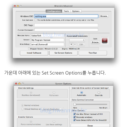
가운데 아래에 있는 Set Screen Options를 누릅니다.