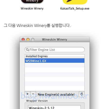
그 다음 Wineskin Winery를 실행합니다.