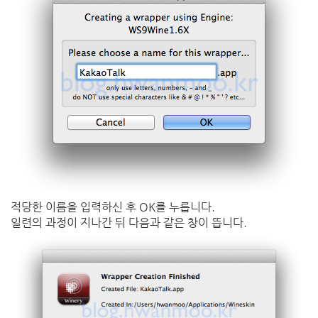
적당한 이름을 입력하신 후 OK를 누릅니다.
일련의 과정이 지나간 뒤 다음과 같은 창이 뜹니다.