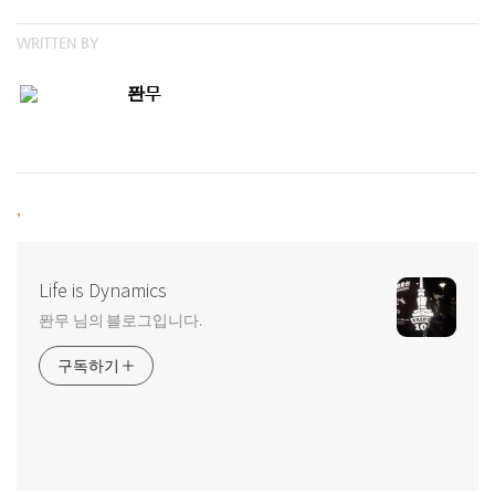
WRITTEN BY
퐌무
,
Life is Dynamics
퐌무 님의 블로그입니다.
구독하기