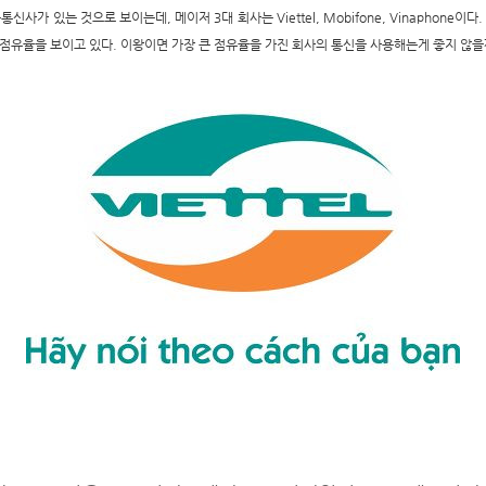
사가 있는 것으로 보이는데, 메이저 3대 회사는 Viettel, Mobifone, Vinaphone이다. 이
 점유율을 보이고 있다. 이왕이면 가장 큰 점유율을 가진 회사의 통신을 사용해는게 좋지 않을