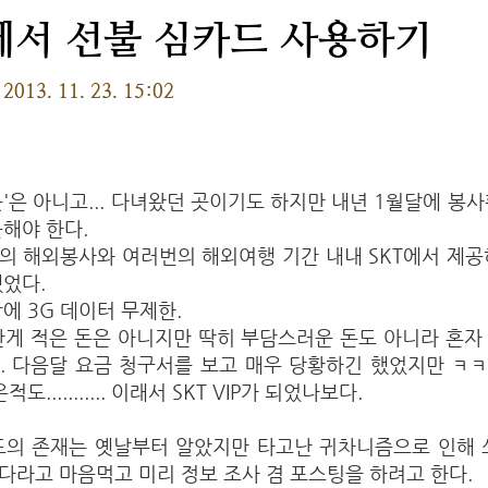
서 선불 심카드 사용하기
2013. 11. 23. 15:02
'은 아니고... 다녀왔던 곳이기도 하지만 내년 1월달에 봉
해야 한다.
의 해외봉사와 여러번의 해외여행 기간 내내 SKT에서 제공
했었다.
에 3G 데이터 무제한.
란게 적은 돈은 아니지만 딱히 부담스러운 돈도 아니라 혼자
. 다음달 요금 청구서를 보고 매우 당황하긴 했었지만 ㅋ
도........... 이래서 SKT VIP가 되었나보다.
드의 존재는 옛날부터 알았지만 타고난 귀차니즘으로 인해 
다라고 마음먹고 미리 정보 조사 겸 포스팅을 하려고 한다.