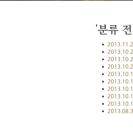
'분류 
2013.11.
2013.10.
2013.10.
2013.10.
2013.10.
2013.10.
2013.10.
2013.10.
2013.10.
2013.08.