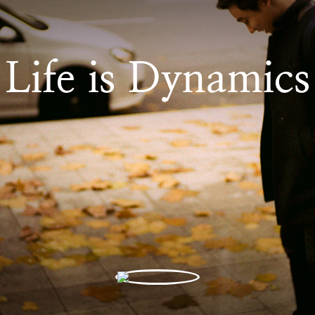
Life is Dynamics